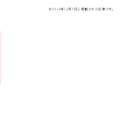
※2014年11月7日に掲載された記事です。