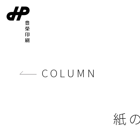
COLUMN
紙