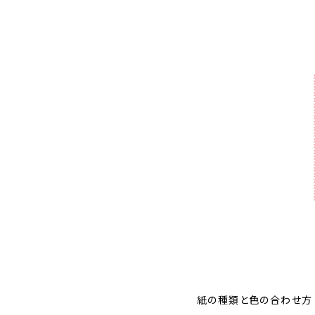
紙の種類と色の合わせ方