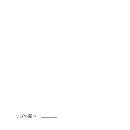
つぎの話へ