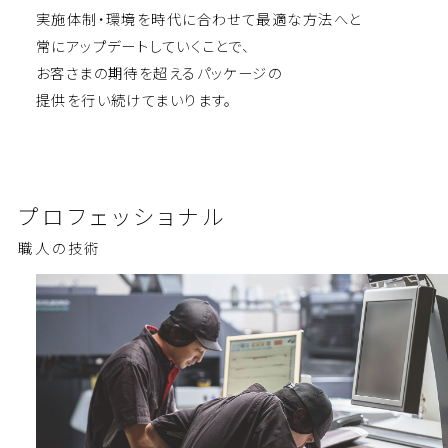
実施体制・環境を時代に合わせて最適な⽅法へと
常にアップデートしていくことで、
お客さまの期待を超えるパッケージの
提供を⾏い続けてまいります。
プロフェッ
ショナル
職人の技術