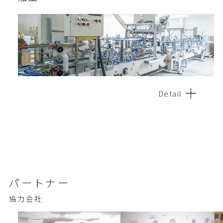
Detail
パートナー
協力会社