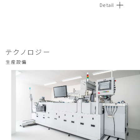
Detail
テクノロジー
生産設備