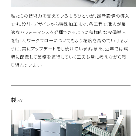
私たちの技術力を支えているもうひとつが、最新設備の導入
です。設計・デザインから特殊加工まで、各工程で職人が最
適なパフォーマンスを発揮できるように積極的な設備導入
を行い、ワークフローについてもより精度を高めていけるよ
うに、常にアップデートをし続けています。また、近年では環
境に配慮して業務を進行していく工夫も常に考えながら取
り組んでいます。
製版