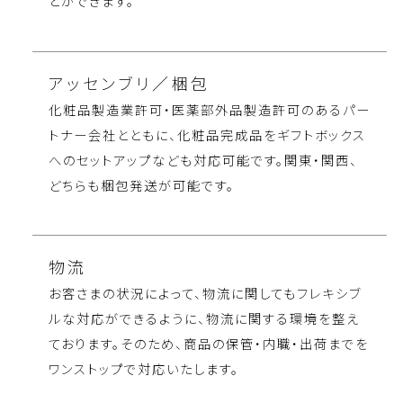
とができます。
アッセンブリ／梱包
化粧品製造業許可・医薬部外品製造許可のあるパー
トナー会社とともに、化粧品完成品をギフトボックス
へのセットアップなども対応可能です。関東・関西、
どちらも梱包発送が可能です。
物流
お客さまの状況によって、物流に関してもフレキシブ
ルな対応ができるように、物流に関する環境を整え
ております。そのため、商品の保管・内職・出荷までを
ワンストップで対応いたします。