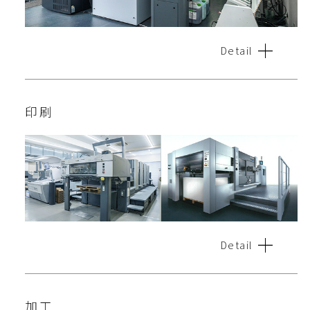
Detail
印刷
Detail
加工