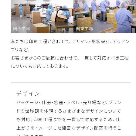
私たちは印刷工程と合わせて、デザイン・形状設計、アッセン
ブリなど、
お客さまからのご依頼に合わせて、一貫して対応すべき工程
についても対応しております。
デザイン
パッケージ・什器・容器・ラベル・売り場など、ブラン
ドの世界観を体現するさまざまなデザインについて
も対応。印刷工程までを一貫して対応するため、仕
上がりをイメージした綿密なデザイン提案を行うこ