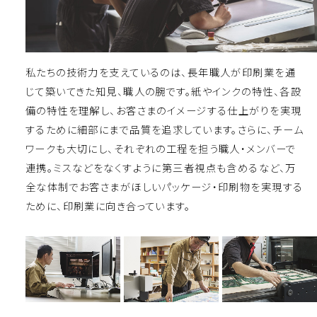
私たちの技術力を支えているのは、長年職人が印刷業を通
じて築いてきた知見、職人の腕です。紙やインクの特性、各設
備の特性を理解し、お客さまのイメージする仕上がりを実現
するために細部にまで品質を追求しています。さらに、チーム
ワークも大切にし、それぞれの工程を担う職人・メンバーで
連携。ミスなどをなくすように第三者視点も含めるなど、万
全な体制でお客さまがほしいパッケージ・印刷物を実現する
ために、印刷業に向き合っています。